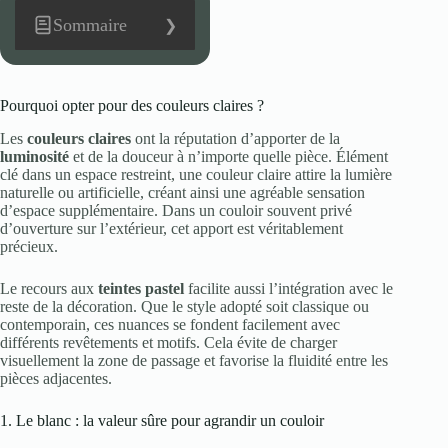
Sommaire
Pourquoi opter pour des couleurs claires ?
Les
couleurs claires
ont la réputation d’apporter de la
luminosité
et de la douceur à n’importe quelle pièce. Élément
clé dans un espace restreint, une couleur claire attire la lumière
naturelle ou artificielle, créant ainsi une agréable sensation
d’espace supplémentaire. Dans un couloir souvent privé
d’ouverture sur l’extérieur, cet apport est véritablement
précieux.
Le recours aux
teintes pastel
facilite aussi l’intégration avec le
reste de la décoration. Que le style adopté soit classique ou
contemporain, ces nuances se fondent facilement avec
différents revêtements et motifs. Cela évite de charger
visuellement la zone de passage et favorise la fluidité entre les
pièces adjacentes.
1. Le blanc : la valeur sûre pour agrandir un couloir