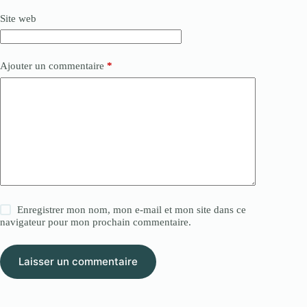
Site web
Ajouter un commentaire
*
Enregistrer mon nom, mon e-mail et mon site dans ce
navigateur pour mon prochain commentaire.
Laisser un commentaire