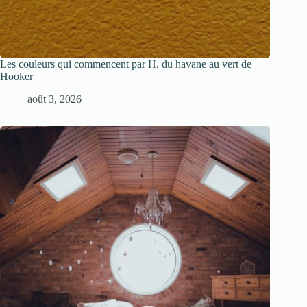
Les couleurs qui commencent par H, du havane au vert de
Hooker
août 3, 2026