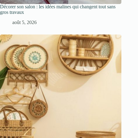
Décorer son salon : les idées malines qui changent tout sans
gros travaux
août 5, 2026