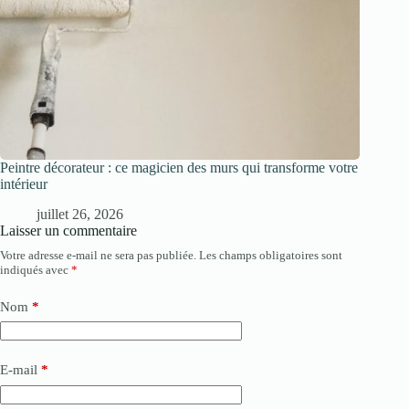
Peintre décorateur : ce magicien des murs qui transforme votre
intérieur
juillet 26, 2026
Laisser un commentaire
Votre adresse e-mail ne sera pas publiée.
Les champs obligatoires sont
indiqués avec
*
Nom
*
E-mail
*