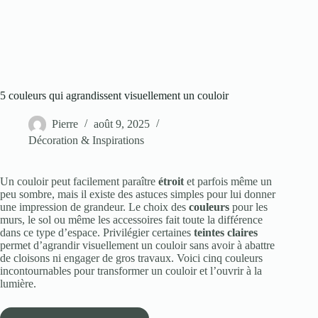
5 couleurs qui agrandissent visuellement un couloir
Pierre
août 9, 2025
Décoration & Inspirations
Un couloir peut facilement paraître
étroit
et parfois même un
peu sombre, mais il existe des astuces simples pour lui donner
une impression de grandeur. Le choix des
couleurs
pour les
murs, le sol ou même les accessoires fait toute la différence
dans ce type d’espace. Privilégier certaines
teintes claires
permet d’agrandir visuellement un couloir sans avoir à abattre
de cloisons ni engager de gros travaux. Voici cinq couleurs
incontournables pour transformer un couloir et l’ouvrir à la
lumière.