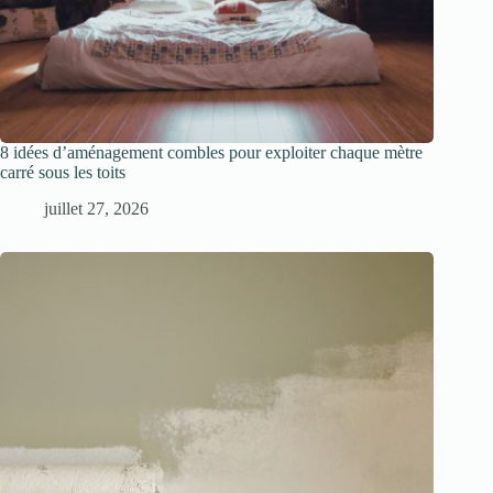
8 idées d’aménagement combles pour exploiter chaque mètre
carré sous les toits
juillet 27, 2026