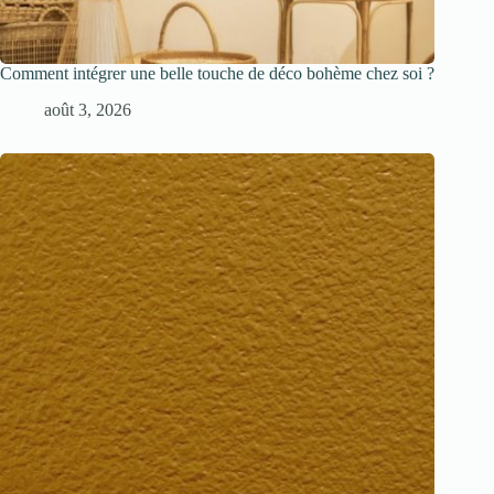
Comment intégrer une belle touche de déco bohème chez soi ?
août 3, 2026