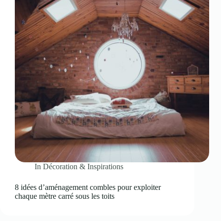
In
Décoration & Inspirations
8 idées d’aménagement combles pour exploiter
chaque mètre carré sous les toits