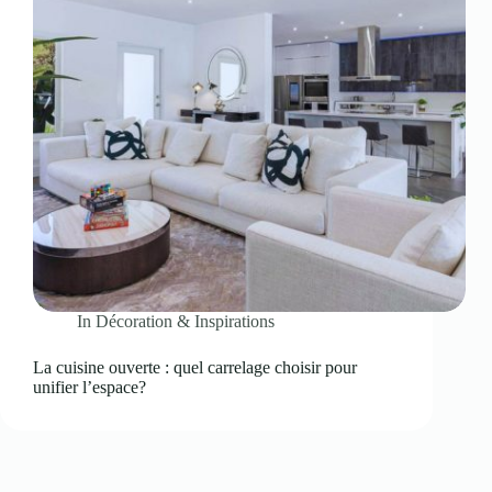
In
Décoration & Inspirations
La cuisine ouverte : quel carrelage choisir pour
unifier l’espace?