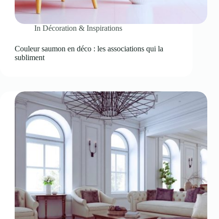
In
Décoration & Inspirations
Couleur saumon en déco : les associations qui la
subliment