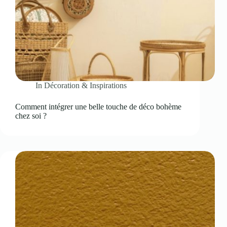
In
Décoration & Inspirations
Comment intégrer une belle touche de déco bohème
chez soi ?