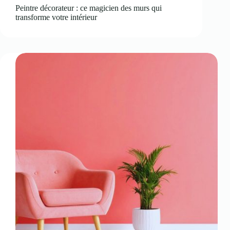
Peintre décorateur : ce magicien des murs qui
transforme votre intérieur