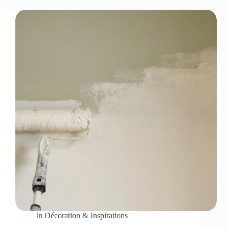
In
Décoration & Inspirations