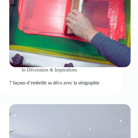
In
Décoration & Inspirations
7 façons d’embellir sa déco avec la sérigraphie