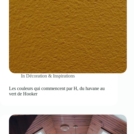
In
Décoration & Inspirations
Les couleurs qui commencent par H, du havane au
vert de Hooker