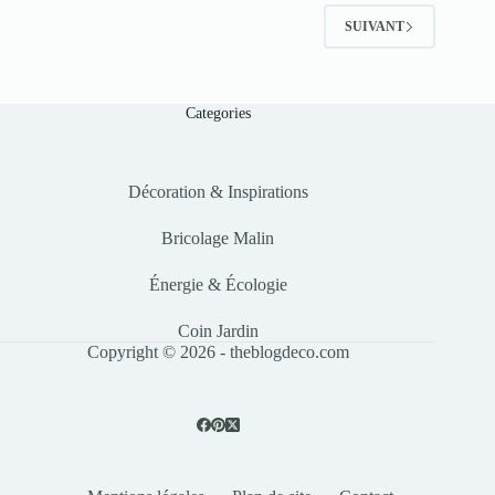
SUIVANT
Categories
Décoration & Inspirations
Bricolage Malin
Énergie & Écologie
Coin Jardin
Copyright © 2026 - theblogdeco.com