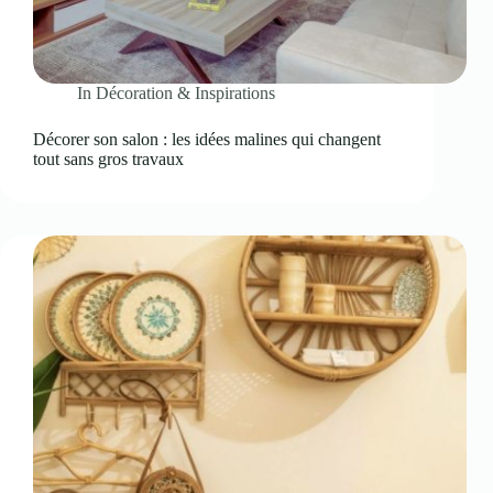
In
Décoration & Inspirations
Décorer son salon : les idées malines qui changent
tout sans gros travaux