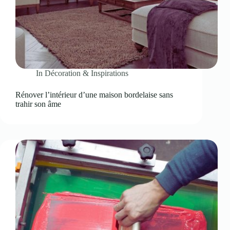
In
Décoration & Inspirations
Rénover l’intérieur d’une maison bordelaise sans
trahir son âme