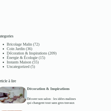
ategories
Bricolage Malin
(72)
Coin Jardin
(36)
Décoration & Inspirations
(209)
Énergie & Écologie
(15)
Instants Maison
(55)
Uncategorized
(5)
ticle à lire
Décoration & Inspirations
Décorer son salon : les idées malines
qui changent tout sans gros travaux