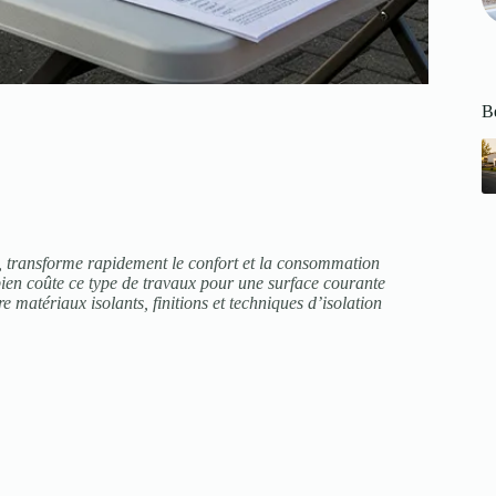
Be
TE, transforme rapidement le confort et la consommation
ien coûte ce type de travaux pour une surface courante
matériaux isolants, finitions et techniques d’isolation