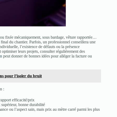
llée ou fixée mécaniquement, sous bardage, vêture rapportée…
inal du chantier. Parfois, un professionnel conseillera une
ndividuelle, l’existence de défauts ou la présence
ptimiser leurs projets, consulter régulièrement des
on
peut donner de bonnes idées pour alléger la facture ou
ns pour l’isoler du bruit
n :
apport efficacité/prix
 supérieur, bonne durabilité
ance ou l’aspect sain, mais prix au mètre carré parmi les plus