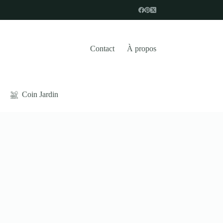
Contact
À propos
Coin Jardin