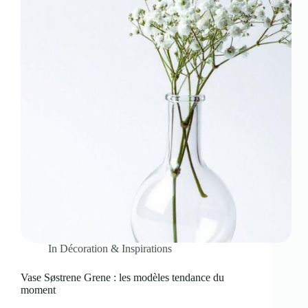
In
Décoration & Inspirations
Vase Søstrene Grene : les modèles tendance du
moment