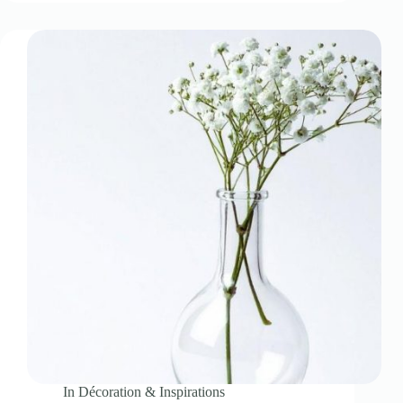
In
Décoration & Inspirations