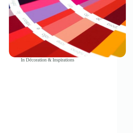
In
Décoration & Inspirations