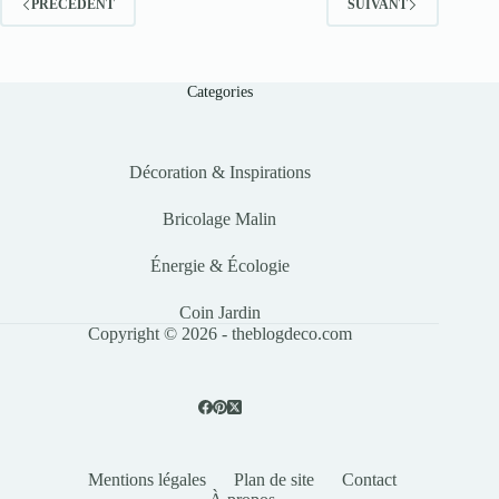
PRÉCÉDENT
SUIVANT
Categories
Décoration & Inspirations
Bricolage Malin
Énergie & Écologie
Coin Jardin
Copyright © 2026 - theblogdeco.com
Mentions légales
Plan de site
Contact