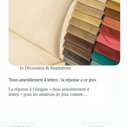
In
Décoration & Inspirations
Tissu ameublement 4 lettres : la réponse a ce jeux
La réponse à l’énigme « tissu ameublement 4
lettres » pour les amateurs de jeux comme…