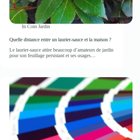
In
Coin Jardin
Quelle distance entre un laurier-sauce et la maison ?
Le laurier-sauce attire beaucoup d’amateurs de jardin
pour son feuillage persistant et ses usages…