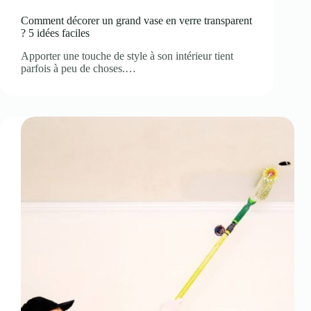
Comment décorer un grand vase en verre transparent
? 5 idées faciles
Apporter une touche de style à son intérieur tient
parfois à peu de choses.…