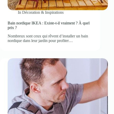
In
Décoration & Inspirations
Bain nordique IKEA : Existe-t-il vraiment ? À quel
prix ?
Nombreux sont ceux qui rêvent d’installer un bain
nordique dans leur jardin pour profiter…