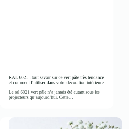
RAL 6021 : tout savoir sur ce vert pâle très tendance
et comment l’utiliser dans votre décoration intérieure
Le ral 6021 vert pâle n’a jamais été autant sous les
projecteurs qu’aujourd’hui. Cette…