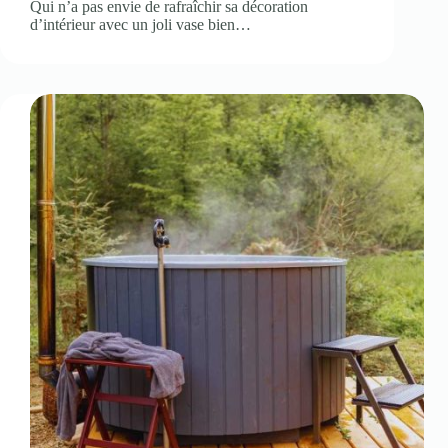
Qui n’a pas envie de rafraîchir sa décoration
d’intérieur avec un joli vase bien…