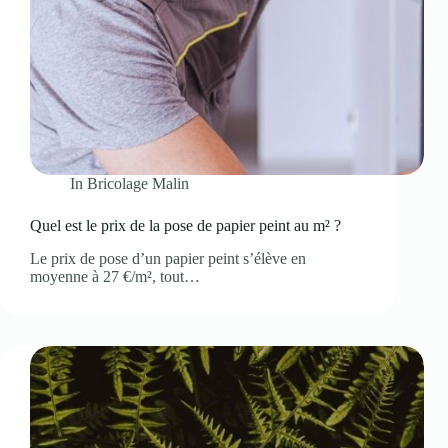
In
Bricolage Malin
Quel est le prix de la pose de papier peint au m² ?
Le prix de pose d’un papier peint s’élève en
moyenne à 27 €/m², tout…