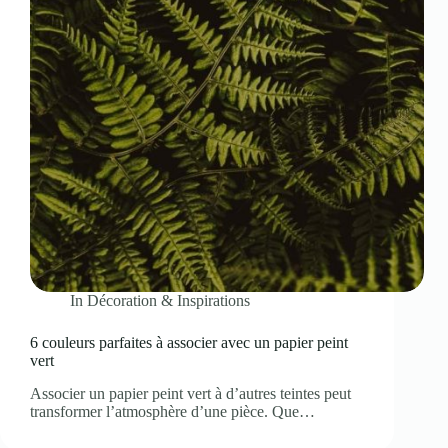
In
Décoration & Inspirations
6 couleurs parfaites à associer avec un papier peint
vert
Associer un papier peint vert à d’autres teintes peut
transformer l’atmosphère d’une pièce. Que…