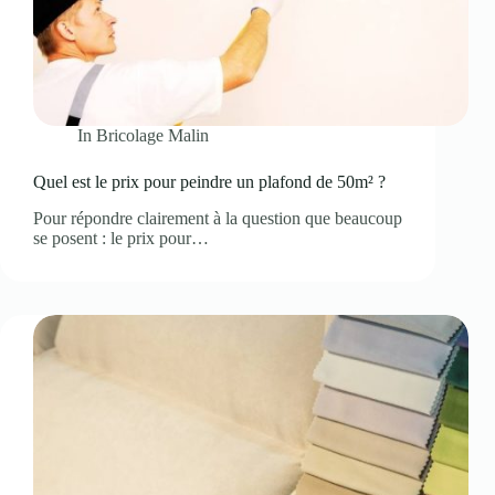
In
Bricolage Malin
Quel est le prix pour peindre un plafond de 50m² ?
Pour répondre clairement à la question que beaucoup
se posent : le prix pour…