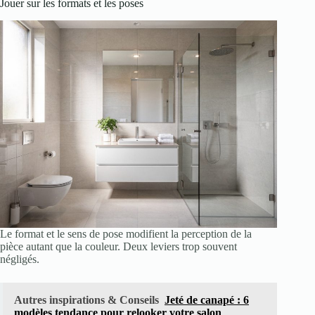
Jouer sur les formats et les poses
Le format et le sens de pose modifient la perception de la
pièce autant que la couleur. Deux leviers trop souvent
négligés.
Autres inspirations & Conseils
Jeté de canapé : 6
modèles tendance pour relooker votre salon