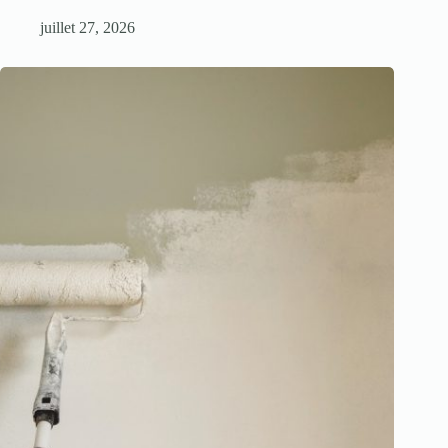
juillet 27, 2026