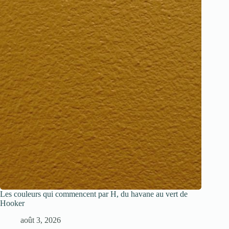
Les couleurs qui commencent par H, du havane au vert de
Hooker
août 3, 2026