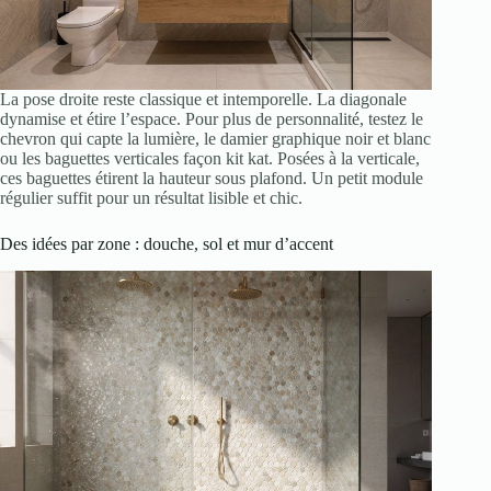
La pose droite reste classique et intemporelle. La diagonale
dynamise et étire l’espace. Pour plus de personnalité, testez le
chevron qui capte la lumière, le damier graphique noir et blanc
ou les baguettes verticales façon kit kat. Posées à la verticale,
ces baguettes étirent la hauteur sous plafond. Un petit module
régulier suffit pour un résultat lisible et chic.
Des idées par zone : douche, sol et mur d’accent