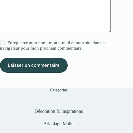
Enregistrer mon nom, mon e-mail et mon site dans ce
navigateur pour mon prochain commentaire.
Laisser un commentaire
Categories
Décoration & Inspirations
Bricolage Malin