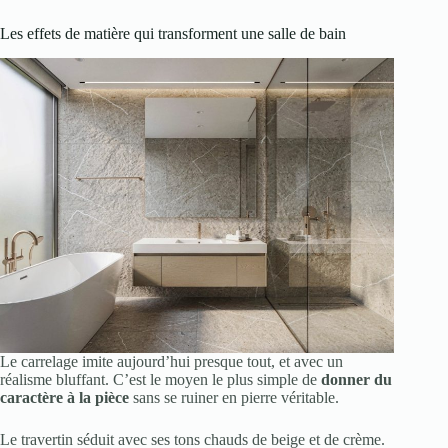
Les effets de matière qui transforment une salle de bain
Le carrelage imite aujourd’hui presque tout, et avec un
réalisme bluffant. C’est le moyen le plus simple de
donner du
caractère à la pièce
sans se ruiner en pierre véritable.
Le travertin séduit avec ses tons chauds de beige et de crème.