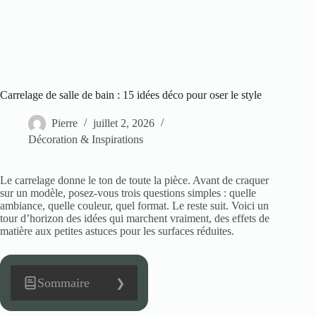
Carrelage de salle de bain : 15 idées déco pour oser le style
Pierre
juillet 2, 2026
Décoration & Inspirations
Le carrelage donne le ton de toute la pièce. Avant de craquer
sur un modèle, posez-vous trois questions simples : quelle
ambiance, quelle couleur, quel format. Le reste suit. Voici un
tour d’horizon des idées qui marchent vraiment, des effets de
matière aux petites astuces pour les surfaces réduites.
Sommaire