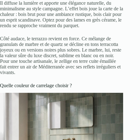
Il diffuse la lumière et apporte une élégance naturelle, du
minimalisme au style campagne. L’effet bois joue la carte de la
chaleur : bois brut pour une ambiance rustique, bois clair pour
un esprit scandinave. Optez pour des lames en grès cérame, le
rendu se rapproche vraiment du parquet.
Côté audace, le terrazzo revient en force. Ce mélange de
granulats de marbre et de quartz se décline en tons terracotta
joyeux ou en versions noires plus sobres. Le marbre, lui, reste
la valeur sûre du luxe discret, sublime en blanc ou en noir.
Pour une touche artisanale, le zellige en terre cuite émaillée
fait entrer un air de Méditerranée avec ses reflets irréguliers et
vivants.
Quelle couleur de carrelage choisir ?