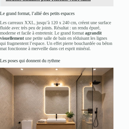
Le grand format, l’allié des petits espaces
Les carreaux XXL, jusqu’à 120 x 240 cm, créent une surface
fluide avec très peu de joints. Résultat : un rendu épuré,
moderne et facile à entretenir. Le grand format
agrandit
visuellement
une petite salle de bain en réduisant les lignes
qui fragmentent l’espace. Un effet pierre bouchardée ou béton
mat fonctionne à merveille dans cet esprit minéral.
Les poses qui donnent du rythme