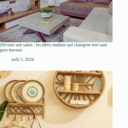
Décorer son salon : les idées malines qui changent tout sans
gros travaux
août 5, 2026