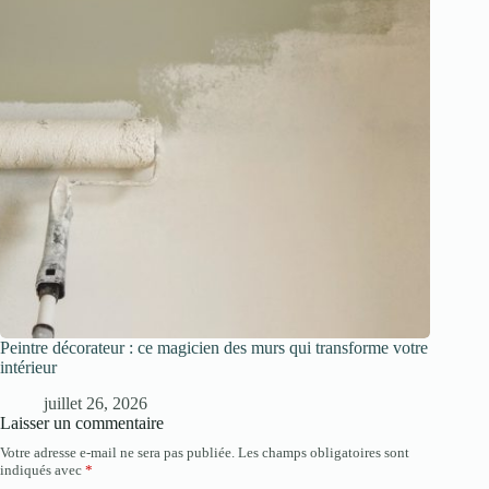
Peintre décorateur : ce magicien des murs qui transforme votre
intérieur
juillet 26, 2026
Laisser un commentaire
Votre adresse e-mail ne sera pas publiée.
Les champs obligatoires sont
indiqués avec
*