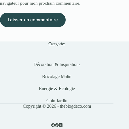
navigateur pour mon prochain commentaire.
Laisser un commentaire
Categories
Décoration & Inspirations
Bricolage Malin
Énergie & Écologie
Coin Jardin
Copyright © 2026 - theblogdeco.com