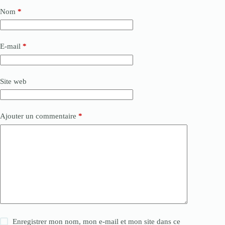
Nom
*
E-mail
*
Site web
Ajouter un commentaire
*
Enregistrer mon nom, mon e-mail et mon site dans ce