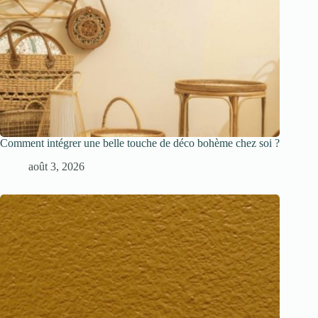
Comment intégrer une belle touche de déco bohème chez soi ?
août 3, 2026