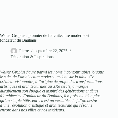
Walter Gropius : pionnier de l’architecture moderne et
fondateur du Bauhaus
Pierre
septembre 22, 2025
Décoration & Inspirations
Walter Gropius figure parmi les noms incontournables lorsque
le sujet de l’architecture moderne revient sur la table. Ce
créateur visionnaire, à l’origine de profondes transformations
artistiques et architecturales au XXe siècle, a marqué
durablement son époque et inspiré des générations entières
d’architectes. Fondateur du Bauhaus, il représente bien plus
qu’un simple bâtisseur : il est un véritable chef d’orchestre
d’une révolution artistique et architecturale qui résonne
encore dans nos villes et nos intérieurs.