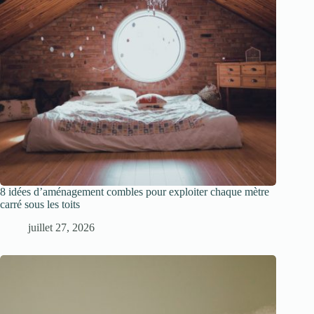
8 idées d’aménagement combles pour exploiter chaque mètre
carré sous les toits
juillet 27, 2026