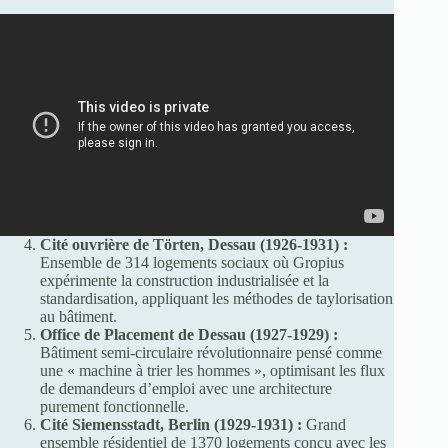
Cité ouvrière de Törten, Dessau (1926-1931) :
Ensemble de 314 logements sociaux où Gropius
expérimente la construction industrialisée et la
standardisation, appliquant les méthodes de taylorisation
au bâtiment.
Office de Placement de Dessau (1927-1929) :
Bâtiment semi-circulaire révolutionnaire pensé comme
une « machine à trier les hommes », optimisant les flux
de demandeurs d’emploi avec une architecture
purement fonctionnelle.
Cité Siemensstadt, Berlin (1929-1931) :
Grand
ensemble résidentiel de 1370 logements conçu avec les