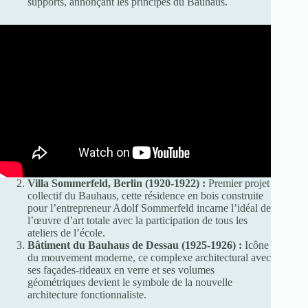
supports, annonçant les principes du Bauhaus.
Villa Sommerfeld, Berlin (1920-1922) :
Premier projet
collectif du Bauhaus, cette résidence en bois construite
pour l’entrepreneur Adolf Sommerfeld incarne l’idéal de
l’œuvre d’art totale avec la participation de tous les
ateliers de l’école.
Bâtiment du Bauhaus de Dessau (1925-1926) :
Icône
du mouvement moderne, ce complexe architectural avec
ses façades-rideaux en verre et ses volumes
géométriques devient le symbole de la nouvelle
architecture fonctionnaliste.