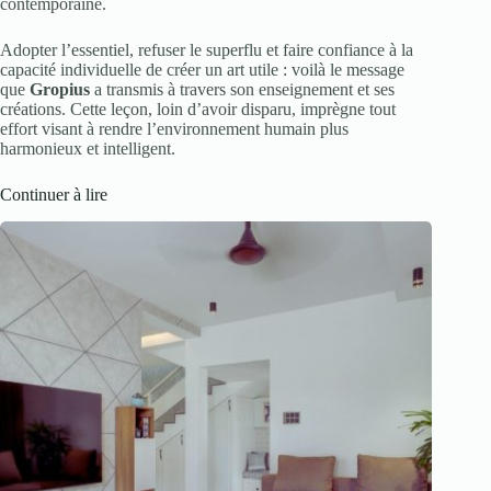
contemporaine.
Adopter l’essentiel, refuser le superflu et faire confiance à la
capacité individuelle de créer un art utile : voilà le message
que
Gropius
a transmis à travers son enseignement et ses
créations. Cette leçon, loin d’avoir disparu, imprègne tout
effort visant à rendre l’environnement humain plus
harmonieux et intelligent.
Continuer à lire