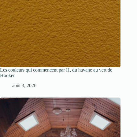
Les couleurs qui commencent par H, du havane au vert de
Hooker
août 3, 2026